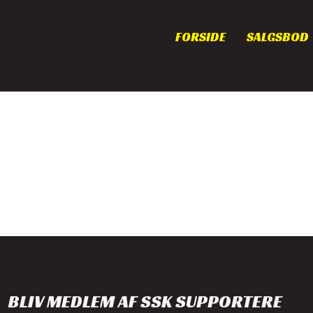
FORSIDE
SALGSBOD
BLIV MEDLEM AF SSK SUPPORTERE